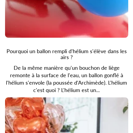
Pourquoi un ballon rempli d'hélium s'élève dans les
airs ?
De la même manière qu'un bouchon de liège
remonte à la surface de l'eau, un ballon gonflé à
l'hélium s'envole (la poussée d'Archimède). L'hélium
c'est quoi ? L'hélium est un...