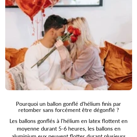
Pourquoi un ballon gonflé d’hélium finis par
retomber sans forcément être dégonflé ?
Les ballons gonflés à l'hélium en latex flottent en
moyenne durant 5-6 heures, les ballons en
aluminium eux peuvent flotter durant plusieurs