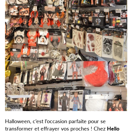
Halloween, c’est l’occasion parfaite pour se
transformer et effrayer vos proches ! Chez
Hello