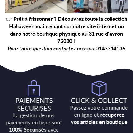
👉
Prêt à frissonner ? Découvrez toute la collection
Halloween maintenant sur notre site internet ou
dans notre boutique physique au 31 rue d'avron
75020 !
Pour toute question contactez nous au
0143314136
PAIEMENTS
CLICK & COLLECT
SÉCURISÉS
Passez votre commande
en ligne et
récupérez
La gestion de nos
vos articles en boutique
paiements en ligne sont
100% Sécurisés
avec