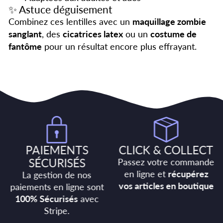
✨ Astuce déguisement
Combinez ces lentilles avec un
maquillage zombie
sanglant
, des
cicatrices latex
ou un
costume de
fantôme
pour un résultat encore plus effrayant.
PAIEMENTS
CLICK & COLLECT
SÉCURISÉS
Passez votre commande
en ligne et
récupérez
La gestion de nos
vos articles en boutique
paiements en ligne sont
100% Sécurisés
avec
Stripe.